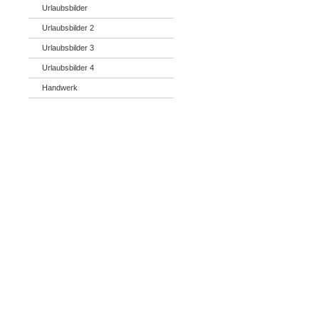
Urlaubsbilder
Urlaubsbilder 2
Urlaubsbilder 3
Urlaubsbilder 4
Handwerk